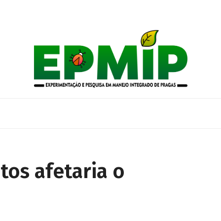
tos afetaria o