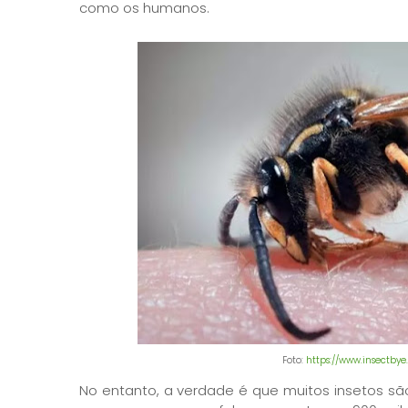
como os humanos.
Foto:
https://www.insectbye
No entanto, a verdade é que muitos insetos 