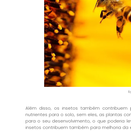
F
Além disso, os insetos também contribuem
nutrientes para o solo, sem eles, as plantas 
para o seu desenvolvimento, o que poderia l
insetos contribuem também para melhoria da es