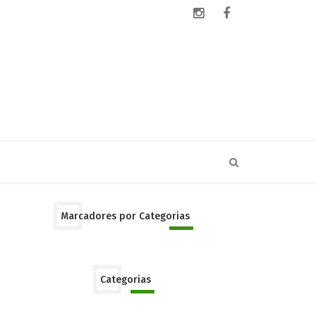
Marcadores por Categorias
Categorias