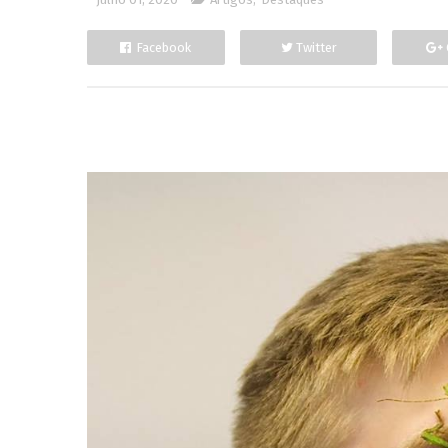
Facebook
Twitter